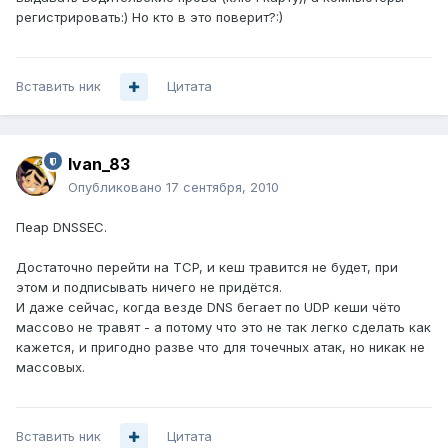
регистрировать:) Но кто в это поверит?:)
Вставить ник
Цитата
Ivan_83
Опубликовано
17 сентября, 2010
Пеар DNSSEC.
Достаточно перейти на TCP, и кеш травится не будет, при
этом и подписывать ничего не придётся.
И даже сейчас, когда везде DNS бегает по UDP кеши чёто
массово не травят - а потому что это не так легко сделать как
кажется, и пригодно разве что для точечных атак, но никак не
массовых.
Вставить ник
Цитата