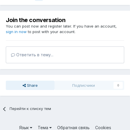
Join the conversation
You can post now and register later. If you have an account,
sign in now
to post with your account.
Ответить в тему...
Share
Подписчики
0
Перейти к списку тем
Язык
Тема
Обратная связь
Cookies