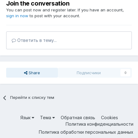
Join the conversation
You can post now and register later. If you have an account,
sign in now
to post with your account.
Ответить в тему...
Share
Подписчики
0
Перейти к списку тем
Язык
Тема
Обратная связь
Cookies
Политика конфиденциальности
Политика обработки персональных данных