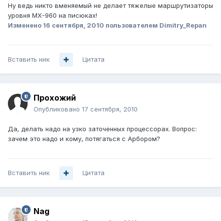
Ну ведь никто вменяемый не делает тяжелые маршрутизаторы
уровня MX-960 на писюках!
Изменено
16 сентября, 2010
пользователем Dimitry_Repan
Вставить ник
Цитата
Прохожий
Опубликовано
17 сентября, 2010
Да, делать надо на узко заточенных процессорах. Вопрос:
зачем это надо и кому, потягаться с Арбором?
Вставить ник
Цитата
Nag