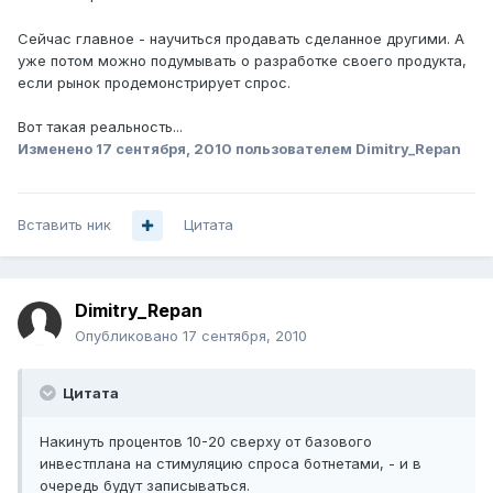
Сейчас главное - научиться продавать сделанное другими. А
уже потом можно подумывать о разработке своего продукта,
если рынок продемонстрирует спрос.
Вот такая реальность...
Изменено
17 сентября, 2010
пользователем Dimitry_Repan
Вставить ник
Цитата
Dimitry_Repan
Опубликовано
17 сентября, 2010
Цитата
Накинуть процентов 10-20 сверху от базового
инвестплана на стимуляцию спроса ботнетами, - и в
очередь будут записываться.