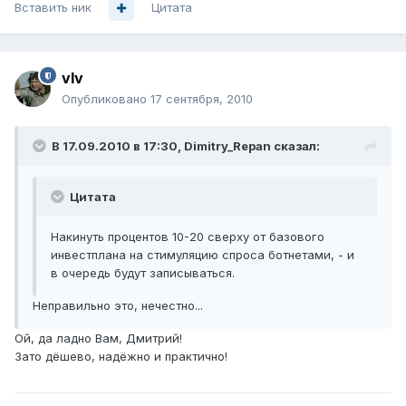
Вставить ник
Цитата
vIv
Опубликовано
17 сентября, 2010
В 17.09.2010 в 17:30, Dimitry_Repan сказал:
Цитата
Накинуть процентов 10-20 сверху от базового
инвестплана на стимуляцию спроса ботнетами, - и
в очередь будут записываться.
Неправильно это, нечестно...
Ой, да ладно Вам, Дмитрий!
Зато дёшево, надёжно и практично!