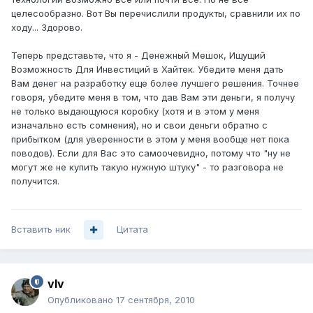
целесообразно. Вот Вы перечислили продукты, сравнили их по
ходу... Здорово.
Теперь представьте, что я - Денежный Мешок, Ищущий
Возможность Для Инвестиций в Хайтек. Убедите меня дать
Вам денег на разработку еще более лучшего решения. Точнее
говоря, убедите меня в том, что дав Вам эти деньги, я получу
не только выдающуюся коробку (хотя и в этом у меня
изначально есть сомнения), но и свои деньги обратно с
прибытком (для уверенности в этом у меня вообще нет пока
поводов). Если для Вас это самоочевидно, потому что "ну не
могут же не купить такую нужную штуку" - то разговора не
получится.
Вставить ник
Цитата
vIv
Опубликовано
17 сентября, 2010