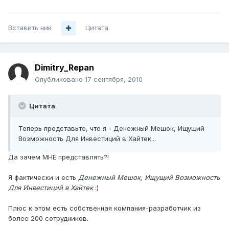
Вставить ник
Цитата
Dimitry_Repan
Опубликовано
17 сентября, 2010
Цитата
Теперь представьте, что я - Денежный Мешок, Ищущий
Возможность Для Инвестиций в Хайтек...
Да зачем МНЕ представлять?!
Я фактически и есть
Денежный Мешок, Ищущий Возможность
Для Инвестиций в Хайтек
:)
Плюс к этом есть собственная компания-разработчик из
более 200 сотрудников.