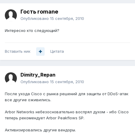
Гость romane
Опубликовано
15 сентября, 2010
Интересно кто следующий?
Вставить ник
Цитата
Dimitry_Repan
Опубликовано
15 сентября, 2010
После ухода Cisco с рынка решений для защиты от DDoS-атак
все другие оживились.
Arbor Networks небезосновательно воспрял духом - ибо Cisco
теперь рекомендует Arbor Peakflows SP.
Активизировались другие вендоры.