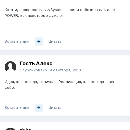
Кстати, процессоры в z/Systems - свои собственные, а не
POWER, как некоторые думают.
Вставить ник
Цитата
Гость Алекс
Опубликовано
19 сентября, 2010
Идея, как всегда, отличная. Реализация, как всегда - так
себе.
Вставить ник
Цитата