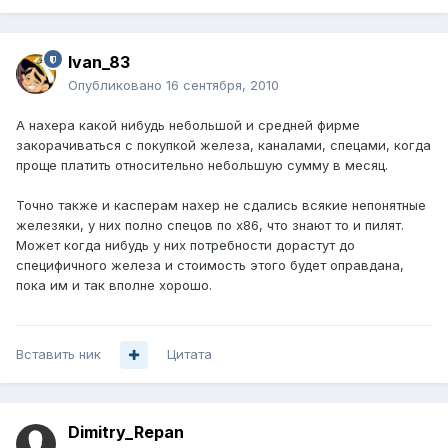
Ivan_83
Опубликовано
16 сентября, 2010
А нахера какой нибудь небольшой и средней фирме
закорачиваться с покупкой железа, каналами, спецами, когда
проще платить относительно небольшую сумму в месяц.
Точно также и касперам нахер не сдались всякие непонятные
железяки, у них полно спецов по х86, что знают то и пилят.
Может когда нибудь у них потребности дорастут до
специфичного железа и стоимость этого будет оправдана,
пока им и так вполне хорошо.
Вставить ник
Цитата
Dimitry_Repan