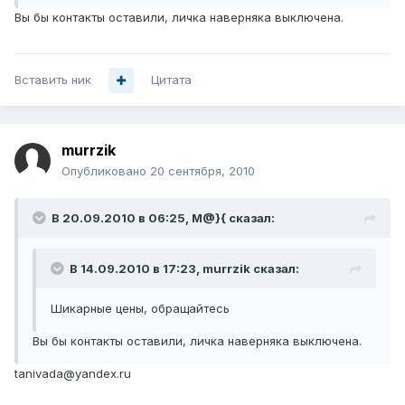
Вы бы контакты оставили, личка наверняка выключена.
Вставить ник
Цитата
murrzik
Опубликовано
20 сентября, 2010
В 20.09.2010 в 06:25, M@}{ сказал:
В 14.09.2010 в 17:23, murrzik сказал:
Шикарные цены, обращайтесь
Вы бы контакты оставили, личка наверняка выключена.
tanivada@yandex.ru