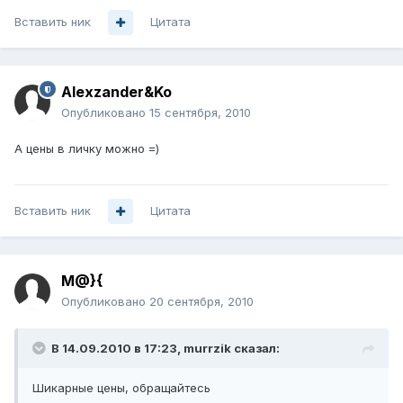
Вставить ник
Цитата
Alexzander&Ko
Опубликовано
15 сентября, 2010
А цены в личку можно =)
Вставить ник
Цитата
M@}{
Опубликовано
20 сентября, 2010
В 14.09.2010 в 17:23, murrzik сказал:
Шикарные цены, обращайтесь