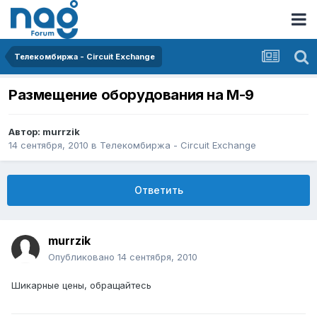
Телекомбиржа - Circuit Exchange
Размещение оборудования на М-9
Автор:
murrzik
14 сентября, 2010
в
Телекомбиржа - Circuit Exchange
Ответить
murrzik
Опубликовано
14 сентября, 2010
Шикарные цены, обращайтесь