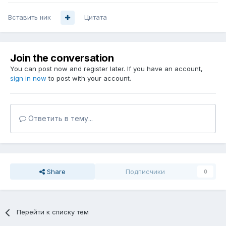
Вставить ник
Цитата
Join the conversation
You can post now and register later. If you have an account,
sign in now
to post with your account.
Ответить в тему...
Share
Подписчики
0
Перейти к списку тем