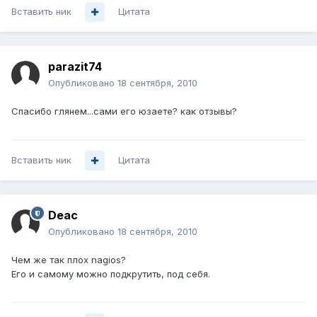
Вставить ник
Цитата
parazit74
Опубликовано
18 сентября, 2010
Спасибо глянем...сами его юзаете? как отзывы?
Вставить ник
Цитата
Deac
Опубликовано
18 сентября, 2010
Чем же так плох nagios?
Его и самому можно подкрутить, под себя.