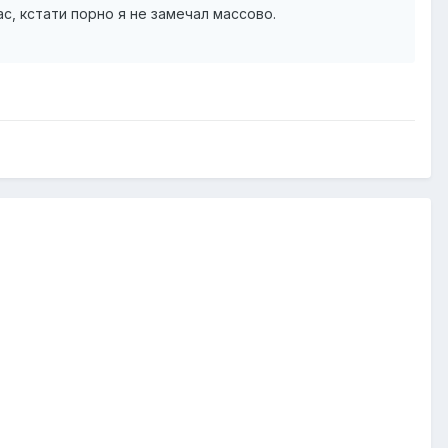
с, кстати порно я не замечал массово.