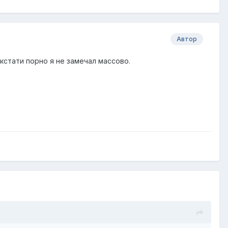
Автор
кстати порно я не замечал массово.