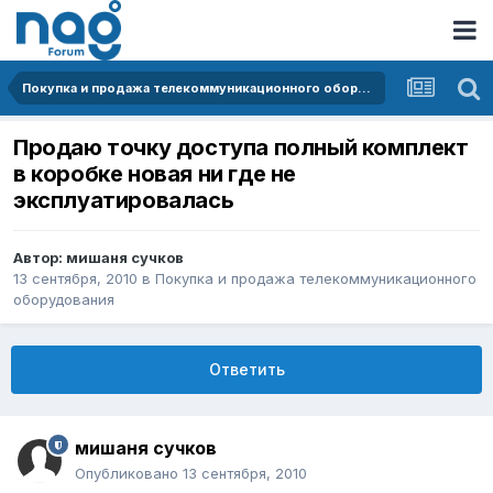
Покупка и продажа телекоммуникационного оборудования
Продаю точку доступа полный комплект
в коробке новая ни где не
эксплуатировалась
Автор:
мишаня сучков
13 сентября, 2010
в
Покупка и продажа телекоммуникационного
оборудования
Ответить
мишаня сучков
Опубликовано
13 сентября, 2010