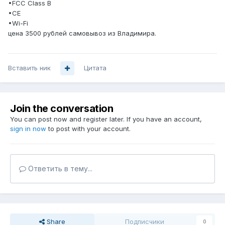
•FCC Class B
•CE
•Wi-Fi
цена 3500 рублей самовывоз из Владимира.
Вставить ник
Цитата
Join the conversation
You can post now and register later. If you have an account,
sign in now
to post with your account.
Ответить в тему...
Share
Подписчики
0