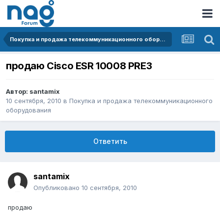
Покупка и продажа телекоммуникационного оборудования
продаю Cisco ESR 10008 PRE3
Автор:
santamix
10 сентября, 2010
в
Покупка и продажа телекоммуникационного
оборудования
Ответить
santamix
Опубликовано
10 сентября, 2010
продаю