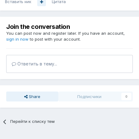
Вставить ник
Цитата
Join the conversation
You can post now and register later. If you have an account,
sign in now
to post with your account.
Ответить в тему...
Share
Подписчики
0
Перейти к списку тем