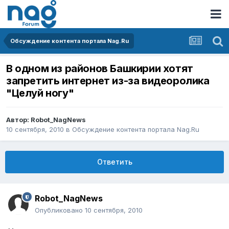
Обсуждение контента портала Nag.Ru
В одном из районов Башкирии хотят
запретить интернет из-за видеоролика
"Целуй ногу"
Автор:
Robot_NagNews
10 сентября, 2010
в
Обсуждение контента портала Nag.Ru
Ответить
Robot_NagNews
Опубликовано
10 сентября, 2010