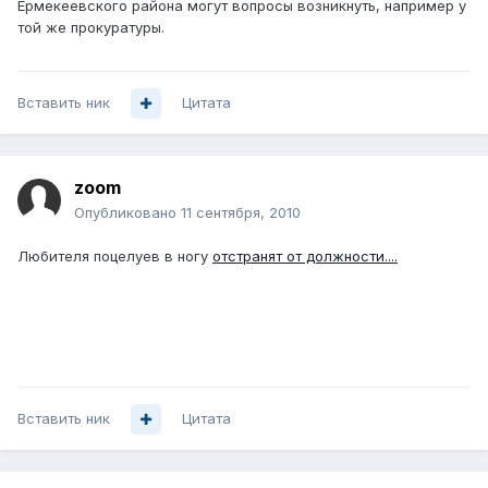
Ермекеевского района могут вопросы возникнуть, например у
той же прокуратуры.
Вставить ник
Цитата
zoom
Опубликовано
11 сентября, 2010
Любителя поцелуев в ногу
отстранят от должности....
Вставить ник
Цитата