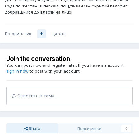
Судя по жестам, шлепкам, пощупываниям скрытый педофил
добравшийся до власти на лицо!
Вставить ник
Цитата
Join the conversation
You can post now and register later. If you have an account,
sign in now
to post with your account.
Ответить в тему...
Share
Подписчики
0