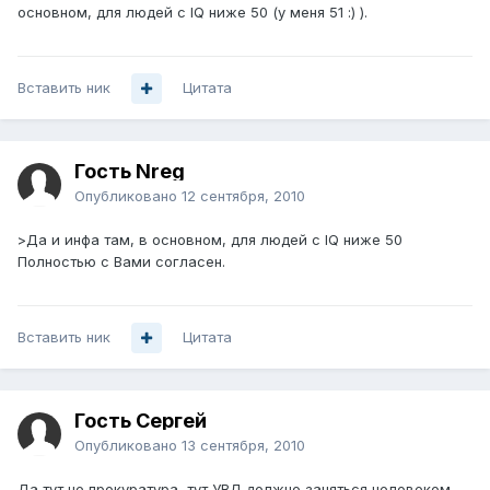
основном, для людей с IQ ниже 50 (у меня 51 :) ).
Вставить ник
Цитата
Гость Nreg
Опубликовано
12 сентября, 2010
>Да и инфа там, в основном, для людей с IQ ниже 50
Полностью с Вами согласен.
Вставить ник
Цитата
Гость Сергей
Опубликовано
13 сентября, 2010
Да тут не прокуратура, тут УВД должно заняться человеком.