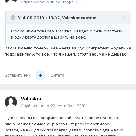
Опубликовано
16 сентября, 2010
В 14.09.2010 в 13:32, Valaskor сказал:
С хорошими тюнерами можно и видео с сети смотреть,
и одну карту доступа шарить на всех.
Какие именно тюнеры Вы имеете ввиду, конкретную модель не
подскажите? А то все, что я нашел, стоят весьма не дешево.
Вставить ник
Цитата
Valaskor
Опубликовано
20 сентября, 2010
Ну вот как выше говорили, китайский Dreambox 500S. Не
знаю, может сейчас еще чего интереснее появилось.
Кстати, на них длинк предлагал делать "голову" для малых