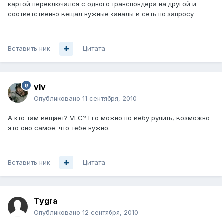
картой переключался с одного транспондера на другой и
соответственно вещал нужные каналы в сеть по запросу
Вставить ник
Цитата
vIv
Опубликовано
11 сентября, 2010
А кто там вещает? VLC? Его можно по вебу рулить, возможно
это оно самое, что тебе нужно.
Вставить ник
Цитата
Tygra
Опубликовано
12 сентября, 2010