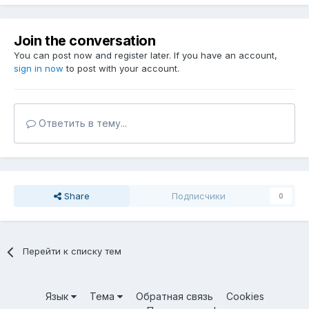
Join the conversation
You can post now and register later. If you have an account,
sign in now
to post with your account.
Ответить в тему...
Share
Подписчики
0
Перейти к списку тем
Язык
Тема
Обратная связь
Cookies