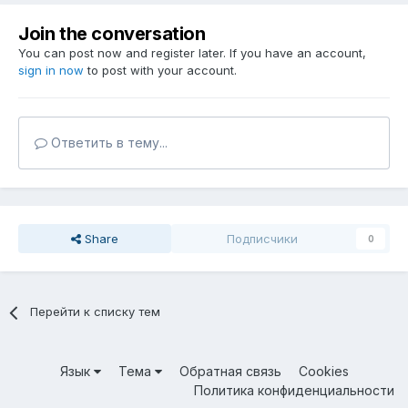
Join the conversation
You can post now and register later. If you have an account,
sign in now
to post with your account.
Ответить в тему...
Share
Подписчики
0
Перейти к списку тем
Язык
Тема
Обратная связь
Cookies
Политика конфиденциальности