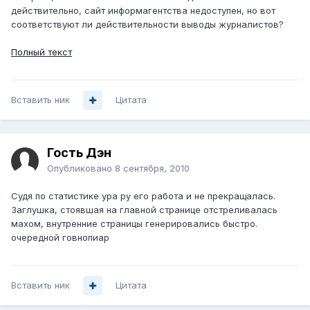
действительно, сайт информагентства недоступен, но вот
соответствуют ли действительности выводы журналистов?
Полный текст
Вставить ник
Цитата
Гость Дэн
Опубликовано
8 сентября, 2010
Судя по статистике ура ру его работа и не прекращалась.
Заглушка, стоявшая на главной странице отстреливалась
махом, внутренние страницы генерировались быстро.
очередной говнопиар
Вставить ник
Цитата