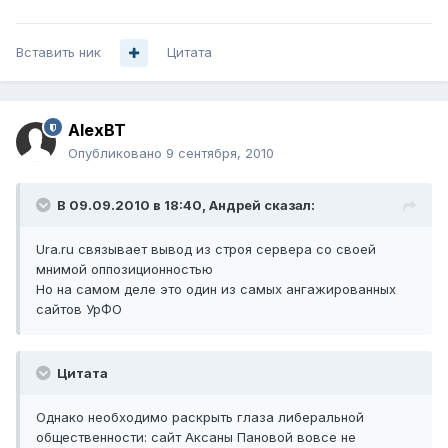
Вставить ник
Цитата
AlexBT
Опубликовано
9 сентября, 2010
В 09.09.2010 в 18:40, Андрей сказал:
Ura.ru связывает вывод из строя сервера со своей
мнимой оппозиционностью
Но на самом деле это один из самых ангажированных
сайтов УрФО
Цитата
Однако необходимо раскрыть глаза либеральной
общественности: сайт Аксаны Пановой вовсе не