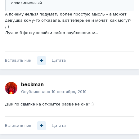
оппозиционный
А почему нельзя подумать более простую мысль - а может
девушка кому-то отказала, вот теперь ее и мочат, как могут?
;-)
Лучше б фотку хозяйки сайта опубликовали...
Вставить ник
Цитата
beckman
Опубликовано
10 сентября, 2010
Дык по
сцылке
на открытке разве не она? :)
Вставить ник
Цитата