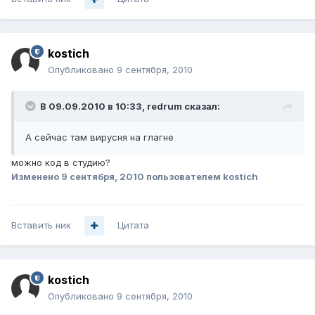
kostich
Опубликовано
9 сентября, 2010
В 09.09.2010 в 10:33, redrum сказал:
А сейчас там вирусня на глагне
можно код в студию?
Изменено
9 сентября, 2010
пользователем kostich
Вставить ник
Цитата
kostich
Опубликовано
9 сентября, 2010