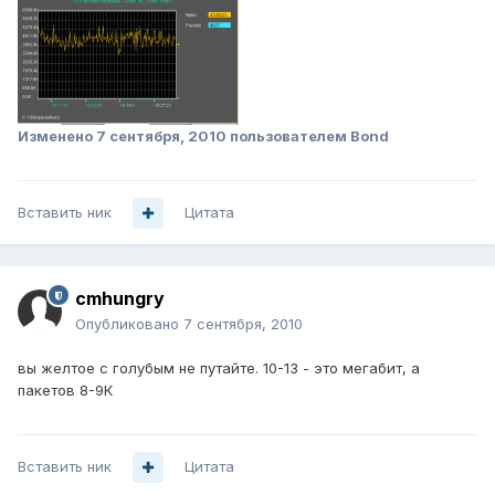
Изменено
7 сентября, 2010
пользователем Bond
Вставить ник
Цитата
cmhungry
Опубликовано
7 сентября, 2010
вы желтое с голубым не путайте. 10-13 - это мегабит, а
пакетов 8-9К
Вставить ник
Цитата