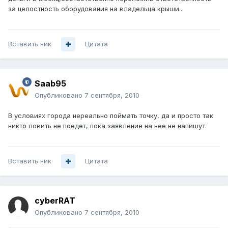
за целостность оборудования на владельца крыши...
Вставить ник
Цитата
Saab95
Опубликовано
7 сентября, 2010
В условиях города нереально поймать точку, да и просто так
никто ловить не поедет, пока заявление на нее не напишут.
Вставить ник
Цитата
cyberRAT
Опубликовано
7 сентября, 2010