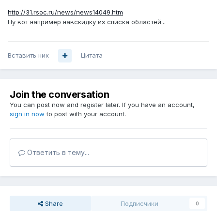
http://31.rsoc.ru/news/news14049.htm
Ну вот например навскидку из списка областей...
Вставить ник
Цитата
Join the conversation
You can post now and register later. If you have an account,
sign in now
to post with your account.
Ответить в тему...
Share
Подписчики
0