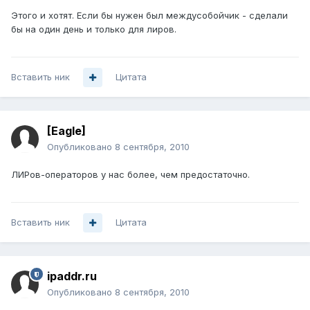
Этого и хотят. Если бы нужен был междусобойчик - сделали
бы на один день и только для лиров.
Вставить ник
Цитата
[Eagle]
Опубликовано
8 сентября, 2010
ЛИРов-операторов у нас более, чем предостаточно.
Вставить ник
Цитата
ipaddr.ru
Опубликовано
8 сентября, 2010