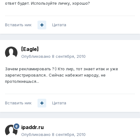
ответ будет. Используйте личку, хорошо?
Вставить ник
Цитата
[Eagle]
Опубликовано
8 сентября, 2010
Зачем рекламировать ?:) Кто лир, тот знает итак и уже
зарегистрировался.. Сейчас набежит народу, не
протолкнешься...
Вставить ник
Цитата
ipaddr.ru
Опубликовано
8 сентября, 2010