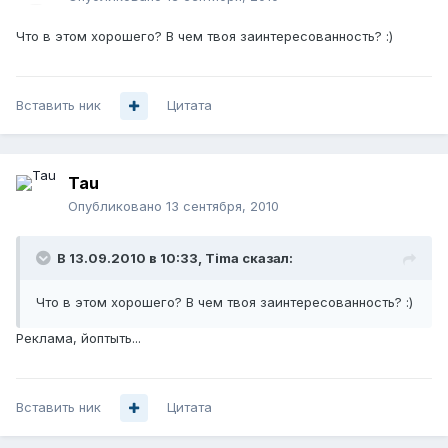
Что в этом хорошего? В чем твоя заинтересованность? :)
Вставить ник
Цитата
Tau
Опубликовано
13 сентября, 2010
В 13.09.2010 в 10:33, Tima сказал:
Что в этом хорошего? В чем твоя заинтересованность? :)
Реклама, йоптыть...
Вставить ник
Цитата