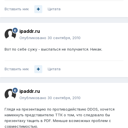
Вставить ник
Цитата
ipaddr.ru
Опубликовано
30 сентября, 2010
Вот по себе сужу - выспаться не получается. Никак.
Вставить ник
Цитата
ipaddr.ru
Опубликовано
30 сентября, 2010
Глядя на презентацию по противодействию DDOS, хочется
намекнуть представителю ТТК о том, что следовало бы
презентаху тащить в PDF. Меньше возможных проблем с
совместимостью.