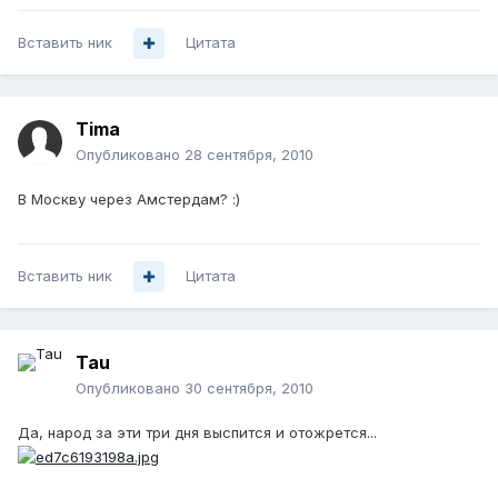
Вставить ник
Цитата
Tima
Опубликовано
28 сентября, 2010
В Москву через Амстердам? :)
Вставить ник
Цитата
Tau
Опубликовано
30 сентября, 2010
Да, народ за эти три дня выспится и отожрется...