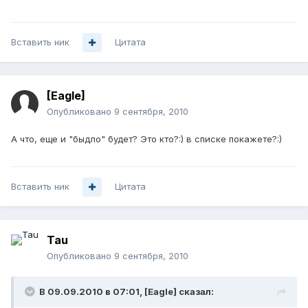
Вставить ник
Цитата
[Eagle]
Опубликовано
9 сентября, 2010
А что, еще и "быдло" будет? Это кто?:) в списке покажете?:)
Вставить ник
Цитата
Tau
Опубликовано
9 сентября, 2010
В 09.09.2010 в 07:01, [Eagle] сказал: