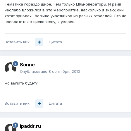
Тематика гораздо шире, чем только LIRы-операторы. И райп
неслабо вложился в это мероприятие, насколько я знаю; они
хотят привлечь больше участников из разных отраслей. Это не
превратится в цискоэкспу, я уверен.
Вставить ник
Цитата
Sonne
Опубликовано
8 сентября, 2010
Чо выпить будет?
Вставить ник
Цитата
ipaddr.ru