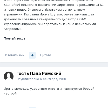
«Билайн») объявил о назначении директора по развитию ШПД
и новых видов бизнеса в Уральском региональном
управлении. Им стала Ирина Шутько, ранее занимавшая
должность советника генерального директора ОАО
«Уралсвязьинформ». Мы обратились к ней с несколькими
вопросами.
Полный текст
Вставить ник
Цитата
Гость Папа Римский
Опубликовано
6 сентября, 2010
Ирина молодец, уверенные ответы и чувствуется боевой
настрой!