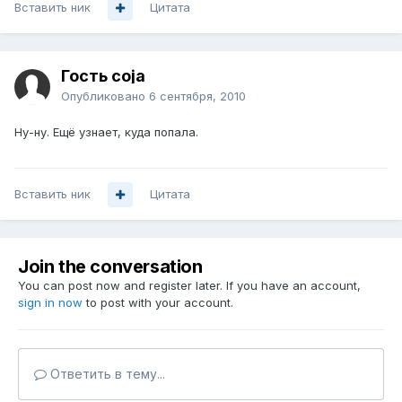
Вставить ник
Цитата
Гость coja
Опубликовано
6 сентября, 2010
Ну-ну. Ещё узнает, куда попала.
Вставить ник
Цитата
Join the conversation
You can post now and register later. If you have an account,
sign in now
to post with your account.
Ответить в тему...