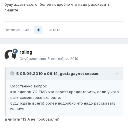
буду ждать всего) более подробно что надо рассказать
пишите
Вставить ник
Цитата
roling
Опубликовано
5 сентября, 2010
В 05.09.2010 в 06:14, gostagaynet сказал:
Собственно вопрос
кто сдавал УС ТМС что просят предоставить, если у кого
есть схемы тоже выложте.
буду ждать всего) более подробно что надо рассказать
пишите
а читать 113 А не пробовали?