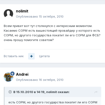
nolimit
Опубликовано
15 октября, 2010
Всем привет вот тут столкнулся с интересным моментом.
Касаемо СОРМ есть вышестоящий провайдер у которого есть
СОРМ, но другого государства покатит ли его СОРМ для ФСБ?
очень прошу помогите советом?
Вставить ник
Цитата
Andrei
Опубликовано
16 октября, 2010
В 15.10.2010 в 14:19, nolimit сказал:
есть СОРМ, но другого государства покатит ли его СОРМ