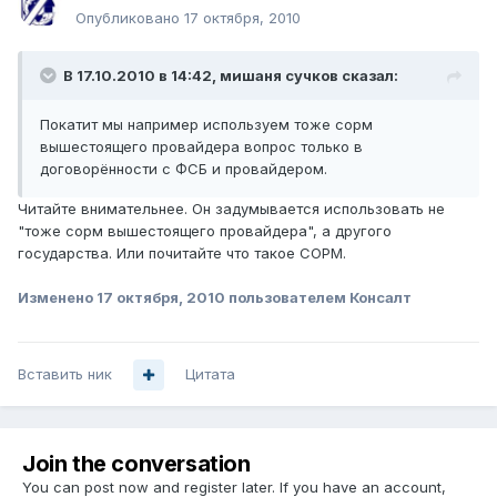
Опубликовано
17 октября, 2010
В 17.10.2010 в 14:42, мишаня сучков сказал:
Покатит мы например используем тоже сорм
вышестоящего провайдера вопрос только в
договорённости с ФСБ и провайдером.
Читайте внимательнее. Он задумывается использовать не
"тоже сорм вышестоящего провайдера", а другого
государства. Или почитайте что такое СОРМ.
Изменено
17 октября, 2010
пользователем Консалт
Вставить ник
Цитата
Join the conversation
You can post now and register later. If you have an account,