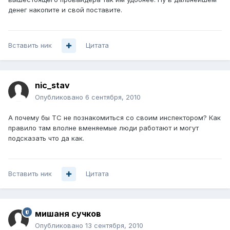
денег накопите и свой поставите.
Вставить ник
Цитата
nic_stav
Опубликовано
6 сентября, 2010
А почему бы ТС не познакомиться со своим инспектором? Как
правило там вполне вменяемые люди работают и могут
подсказать что да как.
Вставить ник
Цитата
мишаня сучков
Опубликовано
13 сентября, 2010