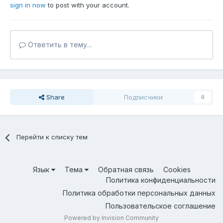
sign in now
to post with your account.
Ответить в тему...
Share
Подписчики
0
Перейти к списку тем
Язык
Тема
Обратная связь
Cookies
Политика конфиденциальности
Политика обработки персональных данных
Пользовательское соглашение
Powered by Invision Community