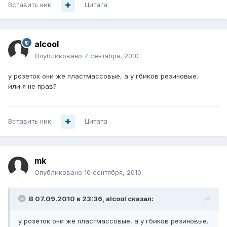
Вставить ник
Цитата
alcool
Опубликовано
7 сентября, 2010
у розеток они же пластмассовые, а у гбиков резиновые.
или я не прав?
Вставить ник
Цитата
mk
Опубликовано
10 сентября, 2010
В 07.09.2010 в 23:36, alcool сказал:
у розеток они же пластмассовые, а у гбиков резиновые.