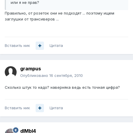
или я не прав?
Правильно, от розеток они не подходят ... поэтому ищем
заглушки от трансиверов ...
Вставить ник
Цитата
grampus
Опубликовано
16 сентября, 2010
Сколько штук то надо? наверняка ведь есть точная цифра?
Вставить ник
Цитата
dIMbI4