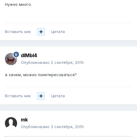
Нужно много.
Вставить ник
Цитата
dIMbI4
Опубликовано
2 сентября, 2010
а зачем, можно поинтересоваться?
Вставить ник
Цитата
mk
Опубликовано
3 сентября, 2010