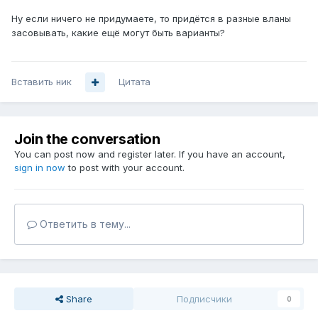
Ну если ничего не придумаете, то придётся в разные вланы
засовывать, какие ещё могут быть варианты?
Вставить ник
Цитата
Join the conversation
You can post now and register later. If you have an account,
sign in now
to post with your account.
Ответить в тему...
Share
Подписчики
0