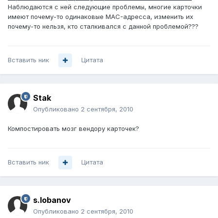
Наблюдаются с ней следующие проблемы, многие карточки
имеют почему-то одинаковые MAC-адресса, изменить их
почему-то нельзя, кто сталкивался с данной проблемой???
Вставить ник
Цитата
Stak
Опубликовано
2 сентября, 2010
Компостировать мозг вендору карточек?
Вставить ник
Цитата
s.lobanov
Опубликовано
2 сентября, 2010