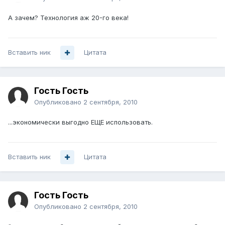
А зачем? Технология аж 20-го века!
Вставить ник
Цитата
Гость Гость
Опубликовано
2 сентября, 2010
...экономически выгодно ЕЩЕ использовать.
Вставить ник
Цитата
Гость Гость
Опубликовано
2 сентября, 2010