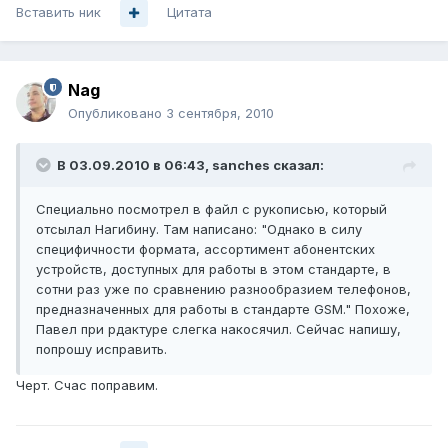
Вставить ник
Цитата
Nag
Опубликовано
3 сентября, 2010
В 03.09.2010 в 06:43, sanches сказал:
Специально посмотрел в файл с рукописью, который
отсылал Нагибину. Там написано: "Однако в силу
специфичности формата, ассортимент абонентских
устройств, доступных для работы в этом стандарте, в
сотни раз уже по сравнению разнообразием телефонов,
предназначенных для работы в стандарте GSM." Похоже,
Павел при рдактуре слегка накосячил. Сейчас напишу,
попрошу исправить.
Черт. Счас поправим.