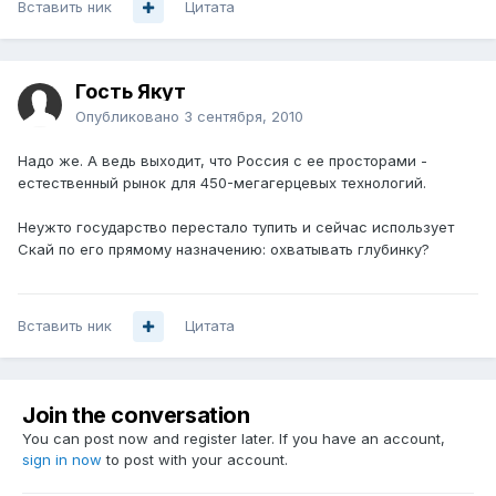
Вставить ник
Цитата
Гость Якут
Опубликовано
3 сентября, 2010
Надо же. А ведь выходит, что Россия с ее просторами -
естественный рынок для 450-мегагерцевых технологий.
Неужто государство перестало тупить и сейчас использует
Скай по его прямому назначению: охватывать глубинку?
Вставить ник
Цитата
Join the conversation
You can post now and register later. If you have an account,
sign in now
to post with your account.