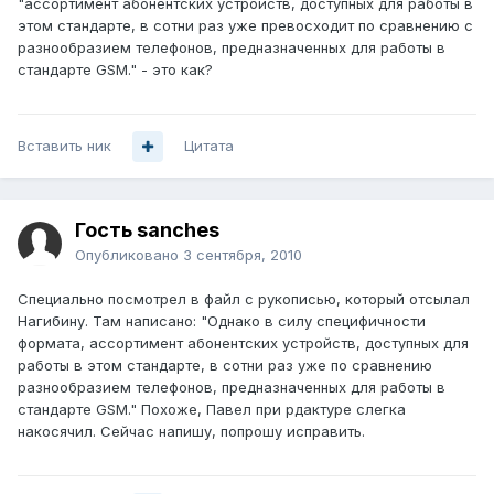
"ассортимент абонентских устройств, доступных для работы в
этом стандарте, в сотни раз уже превосходит по сравнению с
разнообразием телефонов, предназначенных для работы в
стандарте GSM." - это как?
Вставить ник
Цитата
Гость sanches
Опубликовано
3 сентября, 2010
Специально посмотрел в файл с рукописью, который отсылал
Нагибину. Там написано: "Однако в силу специфичности
формата, ассортимент абонентских устройств, доступных для
работы в этом стандарте, в сотни раз уже по сравнению
разнообразием телефонов, предназначенных для работы в
стандарте GSM." Похоже, Павел при рдактуре слегка
накосячил. Сейчас напишу, попрошу исправить.