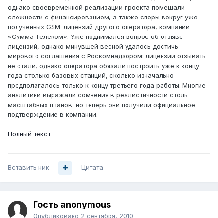
однако своевременной реализации проекта помешали
сложности с финансированием, а также споры вокруг уже
полученных GSM-лицензий другого оператора, компании
«Сумма Телеком». Уже поднимался вопрос об отзыве
лицензий, однако минувшей весной удалось достичь
мирового соглашения с Роскомнадзором: лицензии отзывать
не стали, однако оператора обязали построить уже к концу
года столько базовых станций, сколько изначально
предполагалось только к концу третьего года работы. Многие
аналитики выражали сомнения в реалистичности столь
масштабных планов, но теперь они получили официальное
подтверждение в компании.
Полный текст
Вставить ник
Цитата
Гость anonymous
Опубликовано
2 сентября, 2010