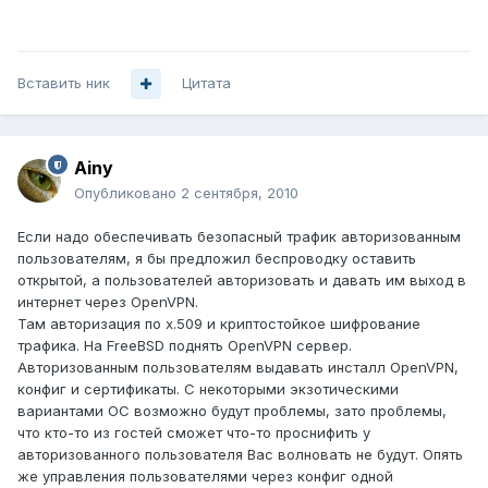
Вставить ник
Цитата
Ainy
Опубликовано
2 сентября, 2010
Если надо обеспечивать безопасный трафик авторизованным
пользователям, я бы предложил беспроводку оставить
открытой, а пользователей авторизовать и давать им выход в
интернет через OpenVPN.
Там авторизация по x.509 и криптостойкое шифрование
трафика. На FreeBSD поднять OpenVPN сервер.
Авторизованным пользователям выдавать инсталл OpenVPN,
конфиг и сертификаты. С некоторыми экзотическими
вариантами ОС возможно будут проблемы, зато проблемы,
что кто-то из гостей сможет что-то проснифить у
авторизованного пользователя Вас волновать не будут. Опять
же управления пользователями через конфиг одной