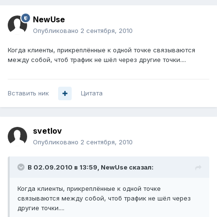
NewUse
Опубликовано
2 сентября, 2010
Когда клиенты, прикреплённые к одной точке связываются
между собой, чтоб трафик не шёл через другие точки....
Вставить ник
Цитата
svetlov
Опубликовано
2 сентября, 2010
В 02.09.2010 в 13:59, NewUse сказал:
Когда клиенты, прикреплённые к одной точке
связываются между собой, чтоб трафик не шёл через
другие точки....