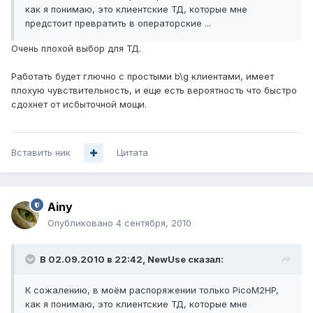
как я понимаю, это клиентские ТД, которые мне
предстоит превратить в операторские ...
Очень плохой выбор для ТД.
Работать будет глючно с простыми b\g клиентами, имеет
плохую чувствительность, и еще есть вероятность что быстро
сдохнет от исбыточной мощи.
Вставить ник
Цитата
Ainy
Опубликовано
4 сентября, 2010
В 02.09.2010 в 22:42, NewUse сказал:
К сожалению, в моём распоряжении только PicoM2HP,
как я понимаю, это клиентские ТД, которые мне