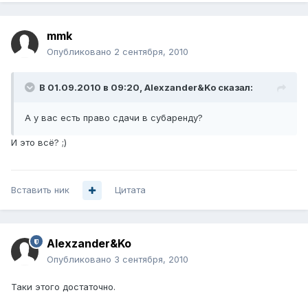
mmk
Опубликовано
2 сентября, 2010
В 01.09.2010 в 09:20, Alexzander&Ko сказал:
А у вас есть право сдачи в субаренду?
И это всё? ;)
Вставить ник
Цитата
Alexzander&Ko
Опубликовано
3 сентября, 2010
Таки этого достаточно.