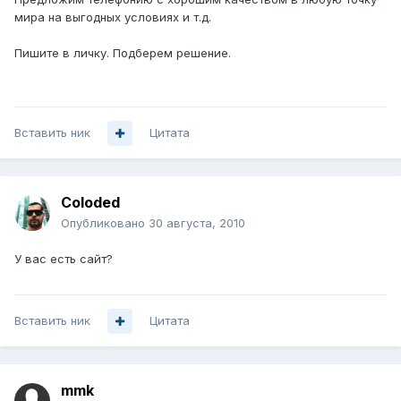
мира на выгодных условиях и т.д.
Пишите в личку. Подберем решение.
Вставить ник
Цитата
Coloded
Опубликовано
30 августа, 2010
У вас есть сайт?
Вставить ник
Цитата
mmk