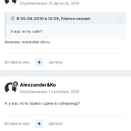
Опубликовано
31 августа, 2010
В 30.08.2010 в 12:29, Filanco сказал:
У вас есть сайт?
Конечно. www.dial-rtk.ru
Вставить ник
Цитата
Alexzander&Ko
Опубликовано
1 сентября, 2010
А у вас есть право сдачи в субаренду?
Вставить ник
Цитата