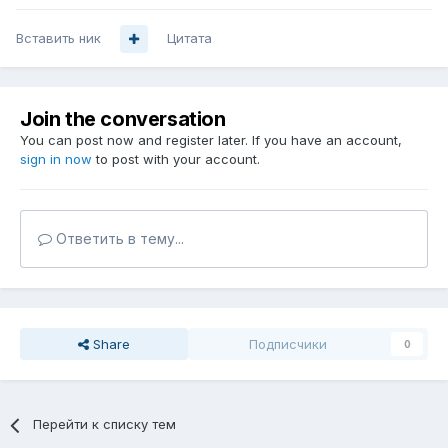
Вставить ник
Цитата
Join the conversation
You can post now and register later. If you have an account,
sign in now
to post with your account.
Ответить в тему...
Share
Подписчики
0
Перейти к списку тем