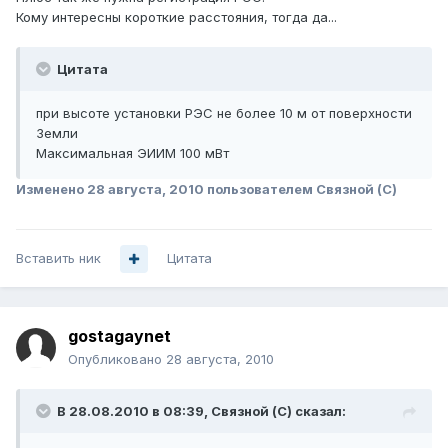
Кому интересны короткие расстояния, тогда да...
Цитата
при высоте установки РЭС не более 10 м от поверхности
Земли
Максимальная ЭИИМ 100 мВт
Изменено
28 августа, 2010
пользователем Связной (С)
Вставить ник
Цитата
gostagaynet
Опубликовано
28 августа, 2010
В 28.08.2010 в 08:39, Связной (С) сказал: