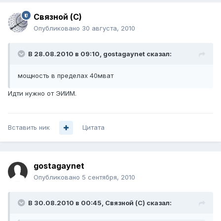
Связной (С)
Опубликовано
30 августа, 2010
В 28.08.2010 в 09:10, gostagaynet сказал:
мощность в пределах 40мват
Идти нужно от ЭИИМ.
Вставить ник
Цитата
gostagaynet
Опубликовано
5 сентября, 2010
В 30.08.2010 в 00:45, Связной (С) сказал: