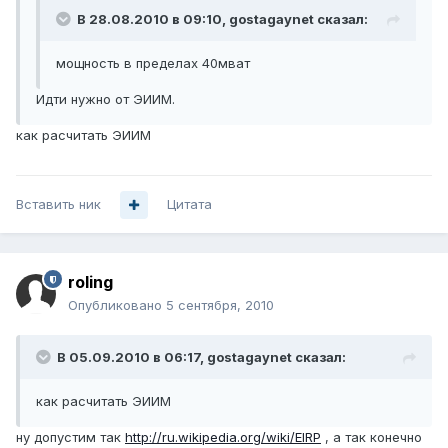
В 28.08.2010 в 09:10, gostagaynet сказал:
мощность в пределах 40мват
Идти нужно от ЭИИМ.
как расчитать ЭИИМ
Вставить ник
Цитата
roling
Опубликовано
5 сентября, 2010
В 05.09.2010 в 06:17, gostagaynet сказал:
как расчитать ЭИИМ
ну допустим так
http://ru.wikipedia.org/wiki/EIRP
, а так конечно