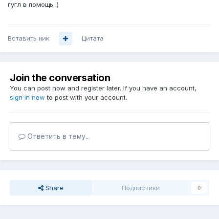
гугл в помощь :)
Вставить ник
Цитата
Join the conversation
You can post now and register later. If you have an account,
sign in now
to post with your account.
Ответить в тему...
Share
Подписчики
0