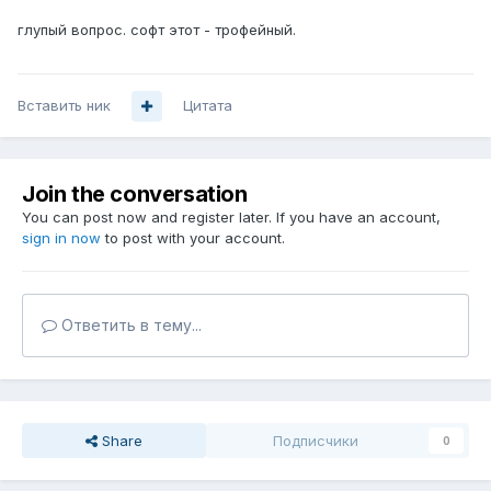
глупый вопрос. софт этот - трофейный.
Вставить ник
Цитата
Join the conversation
You can post now and register later. If you have an account,
sign in now
to post with your account.
Ответить в тему...
Share
Подписчики
0