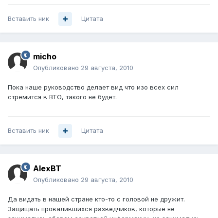
Вставить ник
Цитата
micho
Опубликовано
29 августа, 2010
Пока наше руководство делает вид что изо всех сил
стремится в ВТО, такого не будет.
Вставить ник
Цитата
AlexBT
Опубликовано
29 августа, 2010
Да видать в нашей стране кто-то с головой не дружит.
Защищать провалившихся разведчиков, которые не