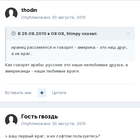
thodin
Опубликовано
30 августа, 2010
В 29.08.2010 в 08:08, Stimpy сказал:
иранец рассмеялся и говорит - америка - это наш друг,
а не враг..
Как говорят арабы: русские это наши нелюбимые друзья, а
американцы - наши любимые враги.
Вставить ник
Цитата
Гость гвоздь
Опубликовано
30 августа, 2010
> ваш первый враг, а их софтом пользуетесь?