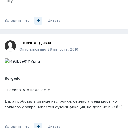
нету.
Вставить ник
Цитата
Текила-джаз
Опубликовано
28 августа, 2010
SergeiK
Спасибо, что помогаете.
Да, я пробовала разные настройки, сейчас у меня мост, но
полюбому запрашивается аутентификация, но дело не в ней :(
Вставить ник
Цитата