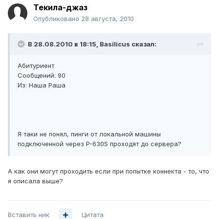
Текила-джаз
Опубликовано
28 августа, 2010
В 28.08.2010 в 18:15, Basilicus сказал:
Абитуриент
Сообщений: 90
Из: Наша Раша
Я таки не понял, пинги от локальной машины
подключенной через P-630S проходят до сервера?
А как они могут проходить если при попытке коннекта - то, что
я описала выше?
Вставить ник
Цитата