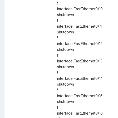
!
interface FastEthernet0/10
shutdown
!
interface FastEthernet0/11
shutdown
!
interface FastEthernet0/12
shutdown
!
interface FastEthernet0/13
shutdown
!
interface FastEthernet0/14
shutdown
!
interface FastEthernet0/15
shutdown
!
interface FastEthernet0/16