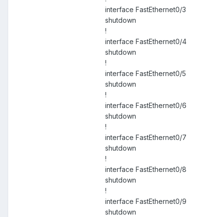
interface FastEthernet0/3
shutdown
!
interface FastEthernet0/4
shutdown
!
interface FastEthernet0/5
shutdown
!
interface FastEthernet0/6
shutdown
!
interface FastEthernet0/7
shutdown
!
interface FastEthernet0/8
shutdown
!
interface FastEthernet0/9
shutdown