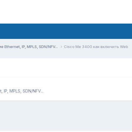
Ethernet, IP, MPLS, SDN/NFV...
Cisco Me 3400 как включить Web
 IP, MPLS, SDN/NFV...