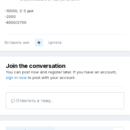
-10000, 2-3 дня
-2000
-8000/2700
Вставить ник
Цитата
Join the conversation
You can post now and register later. If you have an account,
sign in now
to post with your account.
Ответить в тему...