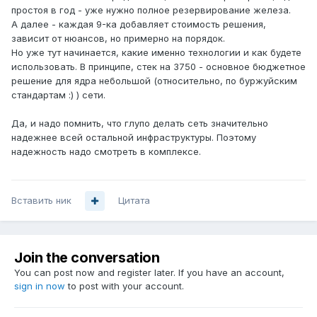
простоя в год - уже нужно полное резервирование железа.
А далее - каждая 9-ка добавляет стоимость решения,
зависит от нюансов, но примерно на порядок.
Но уже тут начинается, какие именно технологии и как будете
использовать. В принципе, стек на 3750 - основное бюджетное
решение для ядра небольшой (относительно, по буржуйским
стандартам :) ) сети.
Да, и надо помнить, что глупо делать сеть значительно
надежнее всей остальной инфраструктуры. Поэтому
надежность надо смотреть в комплексе.
Вставить ник
Цитата
Join the conversation
You can post now and register later. If you have an account,
sign in now
to post with your account.