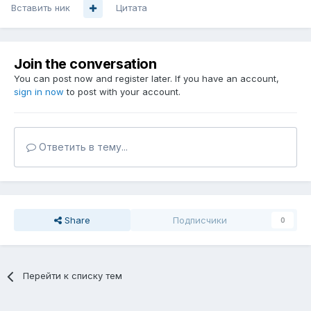
Вставить ник
Цитата
Join the conversation
You can post now and register later. If you have an account,
sign in now
to post with your account.
Ответить в тему...
Share
Подписчики
0
Перейти к списку тем