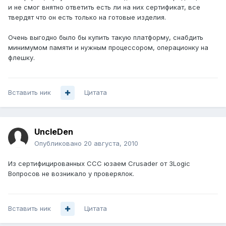
и не смог внятно ответить есть ли на них сертификат, все
твердят что он есть только на готовые изделия.
Очень выгодно было бы купить такую платформу, снабдить
минимумом памяти и нужным процессором, операционку на
флешку.
Вставить ник
Цитата
UncleDen
Опубликовано
20 августа, 2010
Из сертифицированных ССС юзаем Crusader от 3Logic
Вопросов не возникало у проверялок.
Вставить ник
Цитата