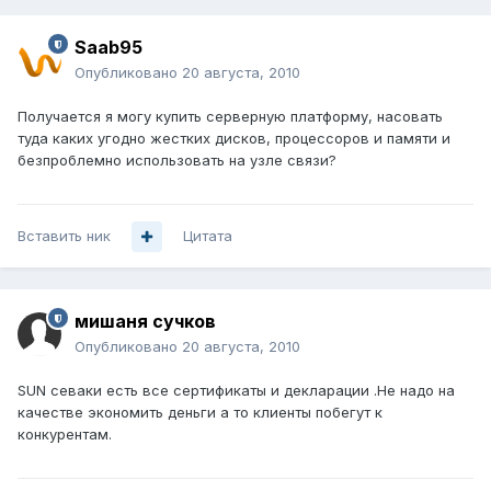
Saab95
Опубликовано
20 августа, 2010
Получается я могу купить серверную платформу, насовать
туда каких угодно жестких дисков, процессоров и памяти и
безпроблемно использовать на узле связи?
Вставить ник
Цитата
мишаня сучков
Опубликовано
20 августа, 2010
SUN севаки есть все сертификаты и декларации .Не надо на
качестве экономить деньги а то клиенты побегут к
конкурентам.