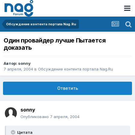
Обсуждение контента портала Nag.Ru
Один провайдер лучше Пытается
доказать
Автор:
sonny
7 апреля, 2004
в
Обсуждение контента портала Nag.Ru
Ответить
sonny
Опубликовано
7 апреля, 2004
Цитата