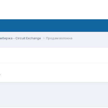
мбиржа - Circuit Exchange
Продам волокна
e