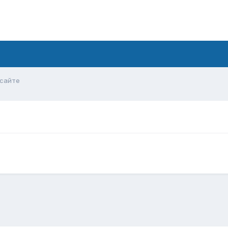
 сайте