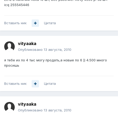
icq 255545446
Вставить ник
Цитата
vityaaka
Опубликовано
13 августа, 2010
я тебе их по 4 тыс могу продать,а новые по 6 )) 4.500 много
просишь
Вставить ник
Цитата
vityaaka
Опубликовано
13 августа, 2010