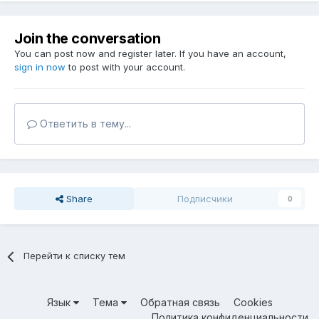
Join the conversation
You can post now and register later. If you have an account,
sign in now
to post with your account.
Ответить в тему...
Share
Подписчики
0
Перейти к списку тем
Язык
Тема
Обратная связь
Cookies
Политика конфиденциальности