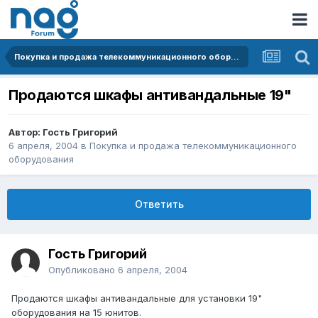
Покупка и продажа телекоммуникационного оборудования
Продаются шкафы антивандальные 19"
Автор: Гость Григорий
6 апреля, 2004
в
Покупка и продажа телекоммуникационного
оборудования
Ответить
Гость Григорий
Опубликовано
6 апреля, 2004
Продаются шкафы антивандальные для установки 19"
оборудования на 15 юнитов.