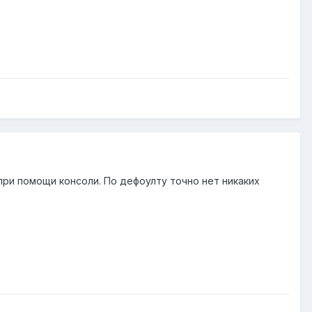
при помощи консоли. По дефоулту точно нет никаких