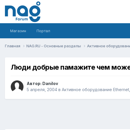
Магазин
Портал
Главная
NAG.RU - Основные разделы
Активное оборудование 
Люди добрые памажите чем может
Автор:
Danilov
5 апреля, 2004
в
Активное оборудование Ethernet, 