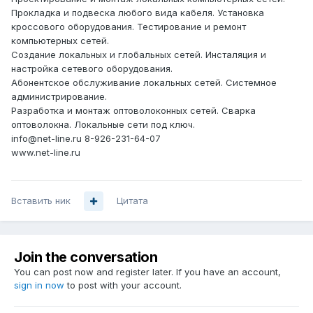
Прокладка и подвеска любого вида кабеля. Установка
кроссового оборудования. Тестирование и ремонт
компьютерных сетей.
Создание локальных и глобальных сетей. Инсталяция и
настройка сетевого оборудования.
Абонентское обслуживание локальных сетей. Системное
администрирование.
Разработка и монтаж оптоволоконных сетей. Сварка
оптоволокна. Локальные сети под ключ.
info@net-line.ru 8-926-231-64-07
www.net-line.ru
Вставить ник
Цитата
Join the conversation
You can post now and register later. If you have an account,
sign in now
to post with your account.