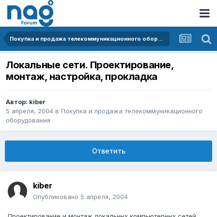
Покупка и продажа телекоммуникационного оборудования
Локальные сети. Проектирование,
монтаж, настройка, прокладка
Автор:
kiber
5 апреля, 2004
в
Покупка и продажа телекоммуникационного
оборудования
Ответить
kiber
Опубликовано
5 апреля, 2004
Проектирование и монтаж локальных компьютерных сетей.