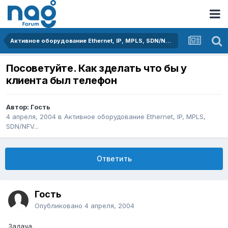
Активное оборудование Ethernet, IP, MPLS, SDN/NFV...
Посоветуйте. Как зделать что бы у
клиента был телефон
Автор: Гость
4 апреля, 2004
в
Активное оборудование Ethernet, IP, MPLS,
SDN/NFV...
Ответить
Гость
Опубликовано
4 апреля, 2004
Задача.