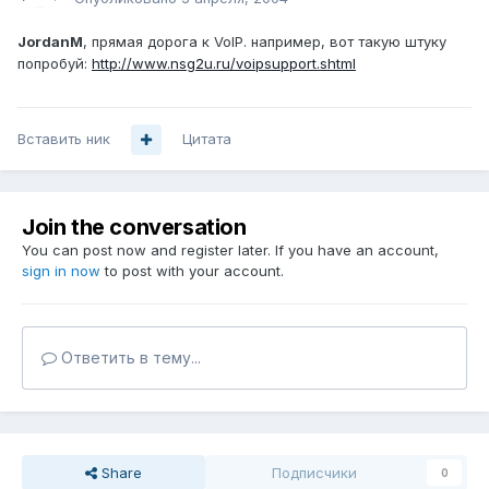
JordanM
, прямая дорога к VoIP. например, вот такую штуку
попробуй:
http://www.nsg2u.ru/voipsupport.shtml
Вставить ник
Цитата
Join the conversation
You can post now and register later. If you have an account,
sign in now
to post with your account.
Ответить в тему...
Share
Подписчики
0