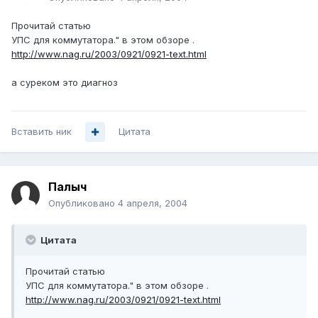
Прочитай статью
УПС для коммутатора." в этом обзоре .
http://www.nag.ru/2003/0921/0921-text.html
а суреком это диагноз
Вставить ник
Цитата
Палыч
Опубликовано
4 апреля, 2004
Цитата
Прочитай статью
УПС для коммутатора." в этом обзоре .
http://www.nag.ru/2003/0921/0921-text.html