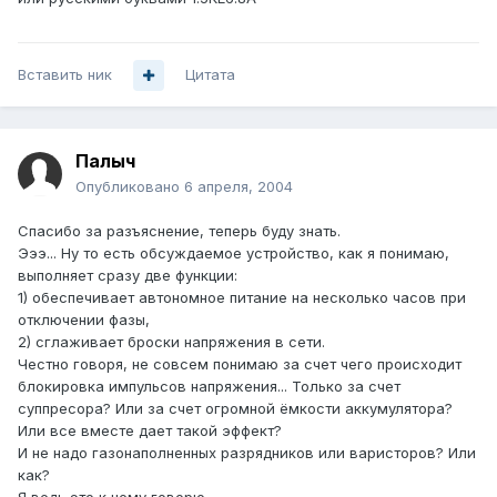
Вставить ник
Цитата
Палыч
Опубликовано
6 апреля, 2004
Спасибо за разъяснение, теперь буду знать.
Эээ... Ну то есть обсуждаемое устройство, как я понимаю,
выполняет сразу две функции:
1) обеспечивает автономное питание на несколько часов при
отключении фазы,
2) сглаживает броски напряжения в сети.
Честно говоря, не совсем понимаю за счет чего происходит
блокировка импульсов напряжения... Только за счет
суппресора? Или за счет огромной ёмкости аккумулятора?
Или все вместе дает такой эффект?
И не надо газонаполненных разрядников или варисторов? Или
как?