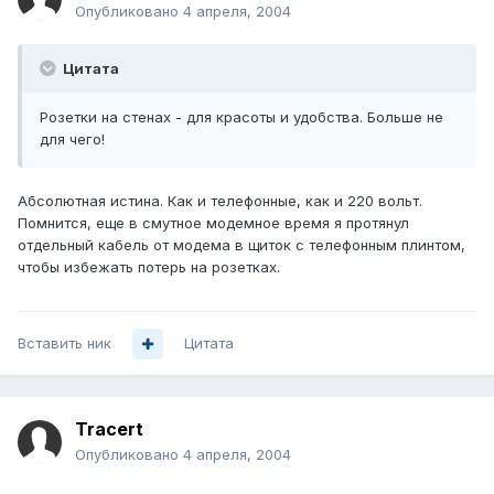
Опубликовано
4 апреля, 2004
Цитата
Розетки на стенах - для красоты и удобства. Больше не
для чего!
Абсолютная истина. Как и телефонные, как и 220 вольт.
Помнится, еще в смутное модемное время я протянул
отдельный кабель от модема в щиток с телефонным плинтом,
чтобы избежать потерь на розетках.
Вставить ник
Цитата
Tracert
Опубликовано
4 апреля, 2004