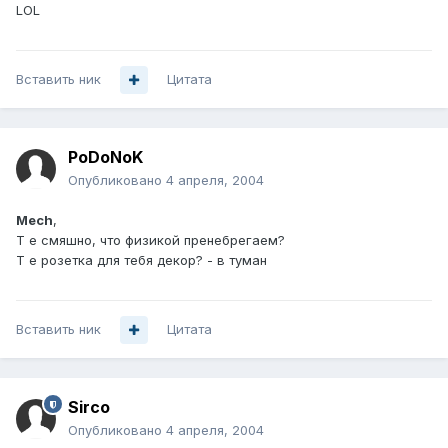
LOL
Вставить ник
Цитата
PoDoNoK
Опубликовано
4 апреля, 2004
Mech
,
Т е смяшно, что физикой пренебрегаем?
Т е розетка для тебя декор? - в туман
Вставить ник
Цитата
Sirco
Опубликовано
4 апреля, 2004