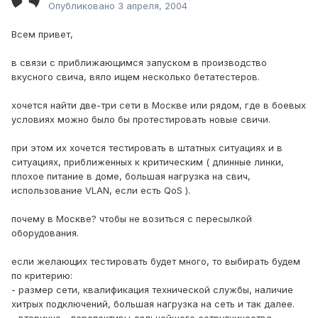
Опубликовано
3 апреля, 2004
Всем привет,
в связи с приближающимся запуском в производство
вкусного свича, вяло ищем несколько бетатестеров.
хочется найти две-три сети в Москве или рядом, где в боевых
условиях можно было бы протестировать новые свичи.
при этом их хочется тестировать в штатных ситуациях и в
ситуациях, приближенных к критическим ( длинные линки,
плохое питание в доме, большая нагрузка на свич,
использование VLAN, если есть QoS ).
почему в Москве? чтобы не возиться с пересылкой
оборудования.
если желающих тестировать будет много, то выбирать будем
по критерию:
- размер сети, квалификация технической службы, наличие
хитрых подключений, большая нагрузка на сеть и так далее.