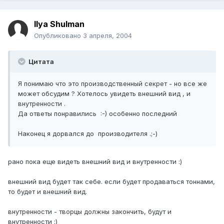
Ilya Shulman
Опубликовано
3 апреля, 2004
Цитата
Я понимаю что это производственный секрет - но все же
может обсудим ? Хотелось увидеть внешний вид , и
внутренности .
Да ответы понравились :-) особенно последний
Наконец я дорвался до производителя .;-)
рано пока еще видеть внешний вид и внутренности :)
внешний вид будет так себе. если будет продаваться тоннами,
то будет и внешний вид.
внутренности - творцы должны закончить, будут и
внутренности :)