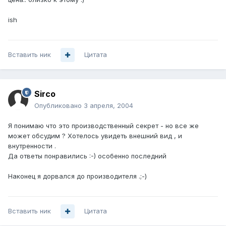
ish
Вставить ник
Цитата
Sirco
Опубликовано
3 апреля, 2004
Я понимаю что это производственный секрет - но все же
может обсудим ? Хотелось увидеть внешний вид , и
внутренности .
Да ответы понравились :-) особенно последний
Наконец я дорвался до производителя .;-)
Вставить ник
Цитата