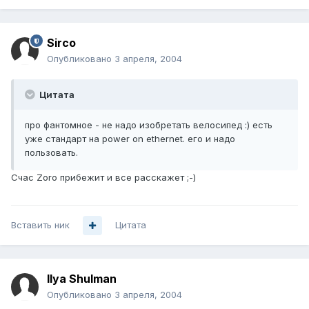
Sirco
Опубликовано
3 апреля, 2004
Цитата
про фантомное - не надо изобретать велосипед :) есть
уже стандарт на power on ethernet. его и надо
пользовать.
Счас Zoro прибежит и все расскажет ;-)
Вставить ник
Цитата
Ilya Shulman
Опубликовано
3 апреля, 2004