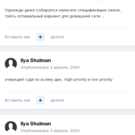
Однажды даже собирался написать спецификацию свича ,
тойсь оптимальный вариант для домашней сети ...
Вставить ник
Цитата
Ilya Shulman
Опубликовано
3 апреля, 2004
очередей судя по всему две.. high priority и low priority
Вставить ник
Цитата
Ilya Shulman
Опубликовано
3 апреля, 2004