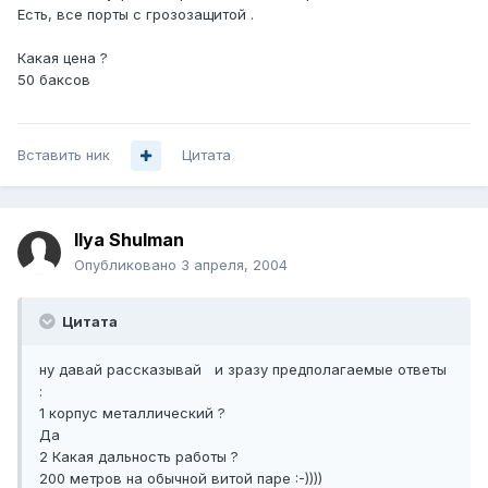
Есть, все порты с грозозащитой .
Какая цена ?
50 баксов
Вставить ник
Цитата
Ilya Shulman
Опубликовано
3 апреля, 2004
Цитата
ну давай рассказывай и зразу предполагаемые ответы
:
1 корпус металлический ?
Да
2 Какая дальность работы ?
200 метров на обычной витой паре :-))))