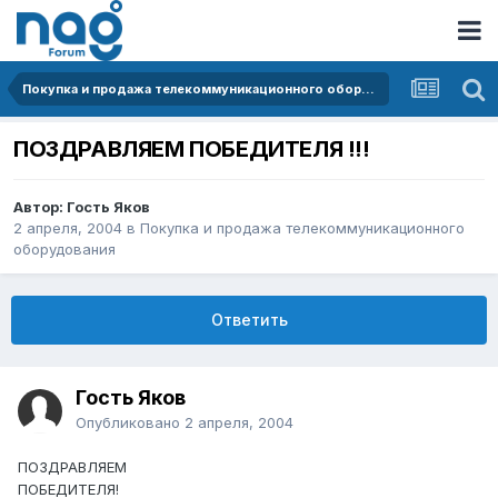
Покупка и продажа телекоммуникационного оборудования
ПОЗДРАВЛЯЕМ ПОБЕДИТЕЛЯ !!!
Автор: Гость Яков
2 апреля, 2004
в
Покупка и продажа телекоммуникационного
оборудования
Ответить
Гость Яков
Опубликовано
2 апреля, 2004
ПОЗДРАВЛЯЕМ
ПОБЕДИТЕЛЯ!