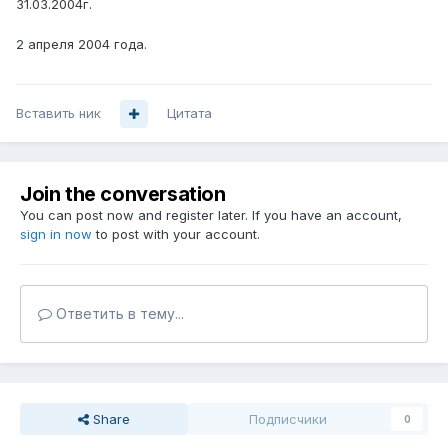
31.03.2004г.
2 апреля 2004 года.
Вставить ник
Цитата
Join the conversation
You can post now and register later. If you have an account,
sign in now
to post with your account.
Ответить в тему...
Share
Подписчики
0