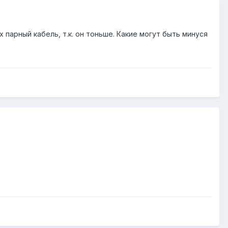
 парный кабель, т.к. он тоньше. Какие могут быть минуся