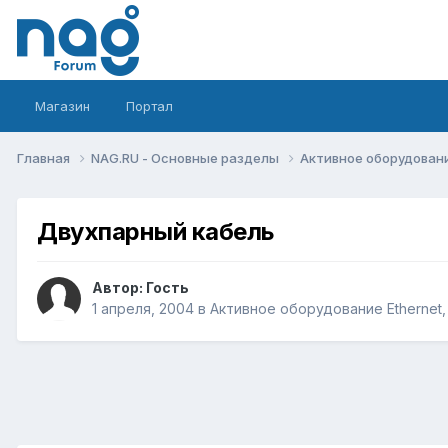
Магазин
Портал
Главная
NAG.RU - Основные разделы
Активное оборудование 
Двухпарный кабель
Автор: Гость
1 апреля, 2004
в
Активное оборудование Ethernet, I