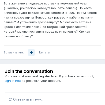
Есть желание в подъезде поставить нормальный узел
(шкафчик, рэковский коммутатор, патч-панель). Но часть
клиентов будет подключаться кабелем П-296. На эти кабеля
нужна грозозащита. Вопрос: как развести кабеля на патч-
панель? И установить грозозащиту? Может есть готовые
кроссы для таких вещей со встроенной грозозащитой,
который можно поставить перед патч-панелью? Кто как
решает проблему?
Вставить ник
Цитата
Join the conversation
You can post now and register later. If you have an account,
sign in now
to post with your account.
Ответить в тему...