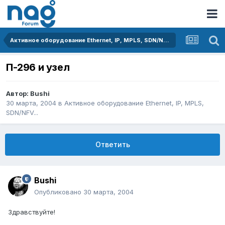
Активное оборудование Ethernet, IP, MPLS, SDN/NFV...
П-296 и узел
Автор:
Bushi
30 марта, 2004
в
Активное оборудование Ethernet, IP, MPLS,
SDN/NFV...
Ответить
Bushi
Опубликовано
30 марта, 2004
Здравствуйте!