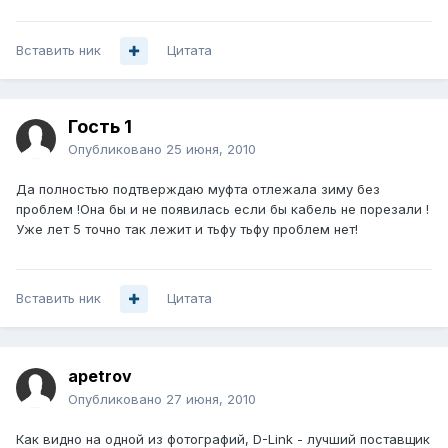
Вставить ник
Цитата
Гость 1
Опубликовано
25 июня, 2010
Да полностью подтверждаю муфта отлежала зиму без
проблем !Она бы и не появилась если бы кабель не порезали !
Уже лет 5 точно так лежит и тьфу тьфу проблем нет!
Вставить ник
Цитата
apetrov
Опубликовано
27 июня, 2010
Как видно на одной из фотографий, D-Link - лучший поставщик