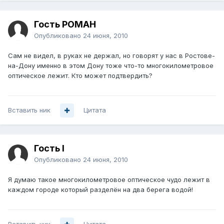
Гость POMAH
Опубликовано
24 июня, 2010
Сам не видел, в руках не держал, но говорят у нас в Ростове-
на-Дону именно в этом Дону тоже что-то многокилометровое
оптическое лежит. Кто может подтвердить?
Вставить ник
Цитата
Гость l
Опубликовано
24 июня, 2010
Я думаю такое многокилометровое оптическое чудо лежит в
каждом городе который разделён на два берега водой!