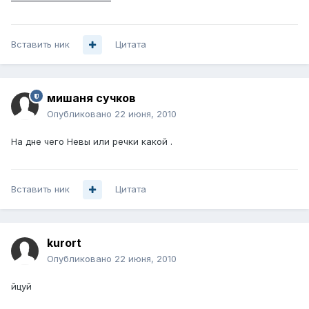
Вставить ник
Цитата
мишаня сучков
Опубликовано
22 июня, 2010
На дне чего Невы или речки какой .
Вставить ник
Цитата
kurort
Опубликовано
22 июня, 2010
йцуй