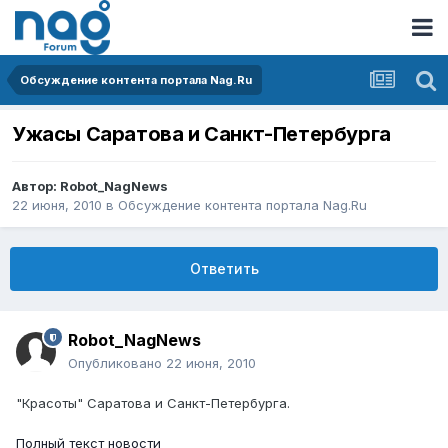
Обсуждение контента портала Nag.Ru
Ужасы Саратова и Санкт-Петербурга
Автор:
Robot_NagNews
22 июня, 2010
в
Обсуждение контента портала Nag.Ru
Ответить
Robot_NagNews
Опубликовано
22 июня, 2010
"Красоты" Саратова и Санкт-Петербурга.
Полный текст новости