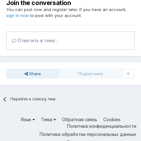
Join the conversation
You can post now and register later. If you have an account,
sign in now
to post with your account.
Ответить в тему...
Share
Подписчики
0
Перейти к списку тем
Язык
Тема
Обратная связь
Cookies
Политика конфиденциальности
Политика обработки персональных данных