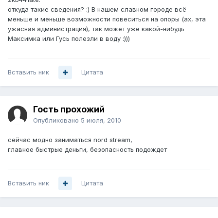
откуда такие сведения? :) В нашем славном городе всё
меньше и меньше возможности повеситься на опоры (ах, эта
ужасная администрация), так может уже какой-нибудь
Максимка или Гусь полезли в воду :)))
Вставить ник
Цитата
Гость прохожий
Опубликовано
5 июля, 2010
сейчас модно заниматься nord stream,
главное быстрые деньги, безопасность подождет
Вставить ник
Цитата