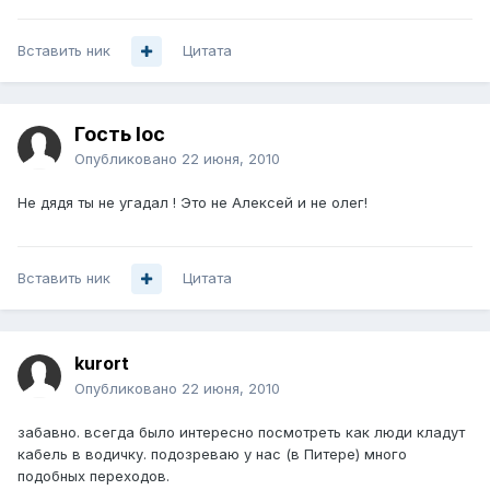
Вставить ник
Цитата
Гость loc
Опубликовано
22 июня, 2010
Не дядя ты не угадал ! Это не Алексей и не олег!
Вставить ник
Цитата
kurort
Опубликовано
22 июня, 2010
забавно. всегда было интересно посмотреть как люди кладут
кабель в водичку. подозреваю у нас (в Питере) много
подобных переходов.