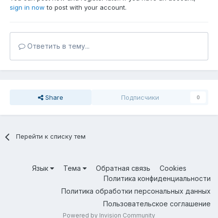
sign in now
to post with your account.
Ответить в тему...
Share
Подписчики
0
Перейти к списку тем
Язык
Тема
Обратная связь
Cookies
Политика конфиденциальности
Политика обработки персональных данных
Пользовательское соглашение
Powered by Invision Community