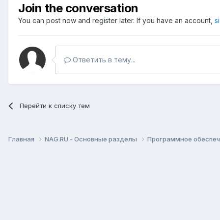
Join the conversation
You can post now and register later. If you have an account,
s
Ответить в тему...
Перейти к списку тем
Главная
NAG.RU - Основные разделы
Программное обеспече