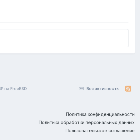
P на FreeBSD
Вся активность
Политика конфиденциальности
Политика обработки персональных данных
Пользовательское соглашение