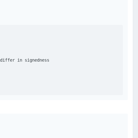
differ in signedness
