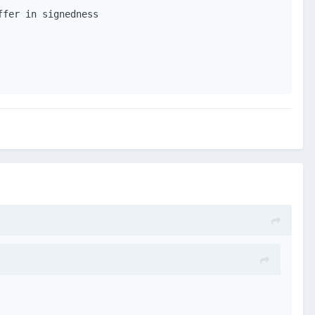
fer in signedness
