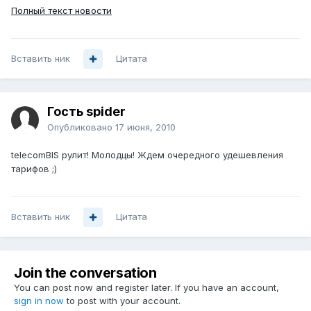
Полный текст новости
Вставить ник
Цитата
Гость spider
Опубликовано
17 июня, 2010
telecomBIS рулит! Молодцы! Ждем очередного удешевления
тарифов ;)
Вставить ник
Цитата
Join the conversation
You can post now and register later. If you have an account,
sign in now
to post with your account.