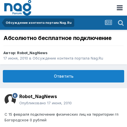
Обсуждение контента портала Nag.Ru
Абсолютно бесплатное подключение
Автор:
Robot_NagNews
17 июня, 2010
в
Обсуждение контента портала Nag.Ru
Ответить
Robot_NagNews
Опубликовано
17 июня, 2010
С 15 февраля подключение физических лиц на территории гп
Богородское 0 рублей