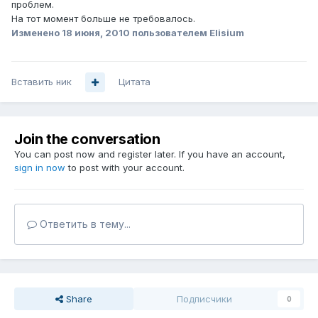
проблем.
На тот момент больше не требовалось.
Изменено
18 июня, 2010
пользователем Elisium
Вставить ник
Цитата
Join the conversation
You can post now and register later. If you have an account,
sign in now
to post with your account.
Ответить в тему...
Share
Подписчики
0