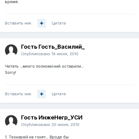
время.
Вставить ник
Цитата
Гость Гость_Василий_
Опубликовано
19 июня, 2010
Читать ...много полномочий оставили...
Sorry!
Вставить ник
Цитата
Гость ИнжеНегр_УСИ
Опубликовано
20 июня, 2010
1. Технарей не гонят... Вроде бы.