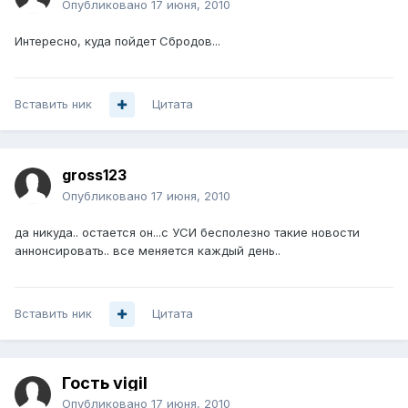
Опубликовано
17 июня, 2010
Интересно, куда пойдет Сбродов...
Вставить ник
Цитата
gross123
Опубликовано
17 июня, 2010
да никуда.. остается он...с УСИ бесполезно такие новости
аннонсировать.. все меняется каждый день..
Вставить ник
Цитата
Гость vigil
Опубликовано
17 июня, 2010