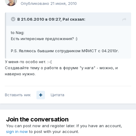
Опубликовано
21 июня, 2010
В 21.06.2010 в 09:27, Pal сказал:
to Nag:
Есть интересные предложения? :)
P.S. Являюсь бывшим сотрудником МФИСТ с 04.2010г.
У меня-то особо нет. :-(
Создавайте тему о работе в форуме "у нага" - можно, и
наверно нужно.
Вставить ник
Цитата
Join the conversation
You can post now and register later. If you have an account,
sign in now
to post with your account.