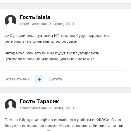
Гость lalala
Опубликовано
21 июня, 2010
>>Функции эксплуатации ИТ-систем будут переданы в
региональные филиалы электросвязи
интересно, как это ФЭСы будут эксплуатировать
централизованные информационные системы?
Вставить ник
Цитата
Гость Тарасик
Опубликовано
21 июня, 2010
Помню Сбродова ещё со времён его работы в КФЭСе. Было
безумно интересное время. Конвегерентного биллинга нет ни