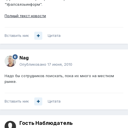
"Уралсвязьинформ".
Полный текст новости
Вставить ник
Цитата
Nag
Опубликовано
17 июня, 2010
Надо бы сотрудников поискать, пока их много на местном
рынке.
Вставить ник
Цитата
Гость Наблюдатель