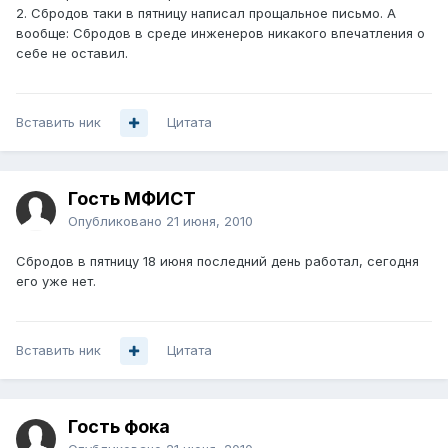
2. Сбродов таки в пятницу написал прощальное письмо. А
вообще: Сбродов в среде инженеров никакого впечатления о
себе не оставил.
Вставить ник
Цитата
Гость МФИСТ
Опубликовано
21 июня, 2010
Сбродов в пятницу 18 июня последний день работал, сегодня
его уже нет.
Вставить ник
Цитата
Гость фока