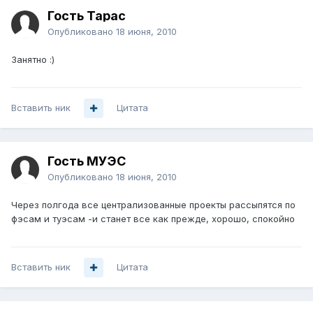
Гость Тарас
Опубликовано
18 июня, 2010
Занятно :)
Вставить ник
Цитата
Гость МУЭС
Опубликовано
18 июня, 2010
Через полгода все централизованные проекты рассыпятся по
фэсам и туэсам -и станет все как прежде, хорошо, спокойно
Вставить ник
Цитата