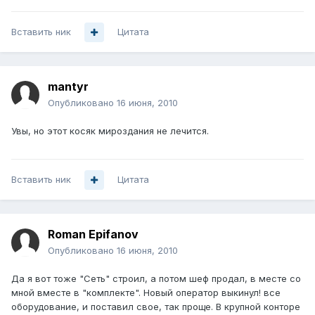
Вставить ник
Цитата
mantyr
Опубликовано
16 июня, 2010
Увы, но этот косяк мироздания не лечится.
Вставить ник
Цитата
Roman Epifanov
Опубликовано
16 июня, 2010
Да я вот тоже "Сеть" строил, а потом шеф продал, в месте со
мной вместе в "комплекте". Новый оператор выкинул! все
оборудование, и поставил свое, так проще. В крупной конторе