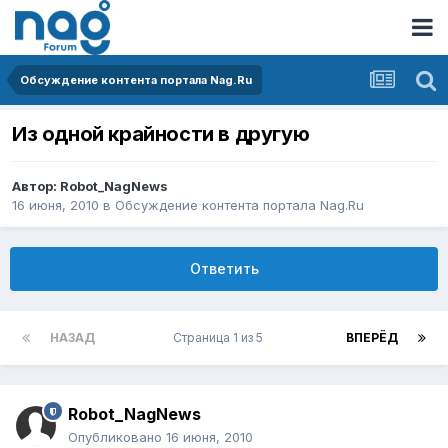
Обсуждение контента портала Nag.Ru
Из одной крайности в другую
Автор:
Robot_NagNews
16 июня, 2010
в
Обсуждение контента портала Nag.Ru
Ответить
НАЗАД
Страница 1 из 5
ВПЕРЁД
Robot_NagNews
Опубликовано
16 июня, 2010