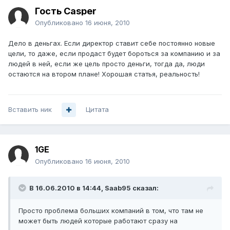
Гость Casper
Опубликовано
16 июня, 2010
Дело в деньгах. Если директор ставит себе постоянно новые
цели, то даже, если продаст будет бороться за компанию и за
людей в ней, если же цель просто деньги, тогда да, люди
остаются на втором плане! Хорошая статья, реальность!
Вставить ник
Цитата
1GE
Опубликовано
16 июня, 2010
В 16.06.2010 в 14:44, Saab95 сказал:
Просто проблема больших компаний в том, что там не
может быть людей которые работают сразу на