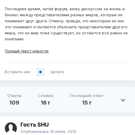
Последнее время, читая форум, вижу дискуссии за жизнь и
бизнес между представителями разных миров, которые не
понимают друг друга. Отмечу, правда, что некоторые их них
это понимают и пытаются объяснить представителям другого
мира, что их мир тоже существует, но остаются все равно не
понятыми.
Полный текст новости
Вставить ник
Цитата
Ответы
Created
Последний ответ
109
16 г
15 г
Гость SHU
Опубликовано
16 июня, 2010