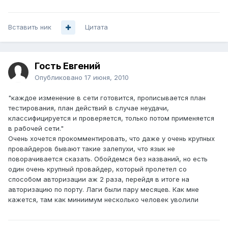
Вставить ник
Цитата
Гость Евгений
Опубликовано
17 июня, 2010
"каждое изменение в сети готовится, прописывается план
тестирования, план действий в случае неудачи,
классифицируется и проверяется, только потом применяется
в рабочей сети."
Очень хочется прокомментировать, что даже у очень крупных
провайдеров бывают такие залепухи, что язык не
поворачивается сказать. Обойдемся без названий, но есть
один очень крупный провайдер, который пролетел со
способом авторизации аж 2 раза, перейдя в итоге на
авторизацию по порту. Лаги были пару месяцев. Как мне
кажется, там как миниимум несколько человек уволили