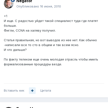
Negator
Опубликовано
16 июня, 2010
+1
И еще. С радостью уйдет такой специалист туда где платят
больше.
Фигли, CCNA на халяву получил.
Статья правильная, но вот выводов из нее нет. Как обычно
-написали все то сто в общем и так всем ясно.
И что дальше?
По факту телеком еще очень молодая отрасль чтобы иметь
формализованные процедуры везде.
Вставить ник
Цитата