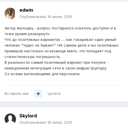
edwin
Опубликовано
16 июня, 2010
Автор молодец - вопрос постарался осветить доступно и в
тоже время развернуто.
Что до позитивных вариантов .... как говаривал один умный
человек "Чудес не бывает". НА самом деле к-во позитивных
примеров настолько исчезающе мало, что попадает под
статистическую погрешность.
В реальности самый позитивный вариант при покупке -
немедленная интеграция сети в свою инфраструктуру.
Со всеми вытекающими для персонала.
Вставить ник
Цитата
Skylord
Опубликовано
16 июня, 2010