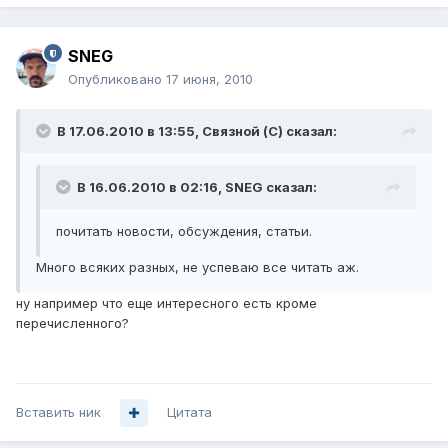
SNEG
Опубликовано
17 июня, 2010
В 17.06.2010 в 13:55, Связной (С) сказал:
В 16.06.2010 в 02:16, SNEG сказал:
почитать новости, обсуждения, статьи.
Много всяких разных, не успеваю все читать аж.
ну например что еще интересного есть кроме
перечисленного?
Вставить ник
Цитата