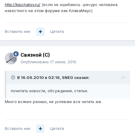
http://kipchatov.ru/
(если не ошибаюсь -ресурс человека
известного на этом форуме как КлаваМаус)
Вставить ник
Цитата
Связной (С)
Опубликовано
17 июня, 2010
В 16.06.2010 в 02:16, SNEG сказал:
почитать новости, обсуждения, статьи.
Много всяких разных, не успеваю все читать аж.
Вставить ник
Цитата