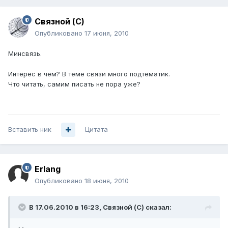
Связной (С)
Опубликовано
17 июня, 2010
Минсвязь.
Интерес в чем? В теме связи много подтематик.
Что читать, самим писать не пора уже?
Вставить ник
Цитата
Erlang
Опубликовано
18 июня, 2010
В 17.06.2010 в 16:23, Связной (С) сказал: