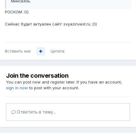
Минсвязь.
РОСКОМ :О)
Сейчас будет актуален сайт: svyazinvest.ru ;О)
Вставить ник
Цитата
Join the conversation
You can post now and register later. If you have an account,
sign in now
to post with your account.
Ответить в тему...